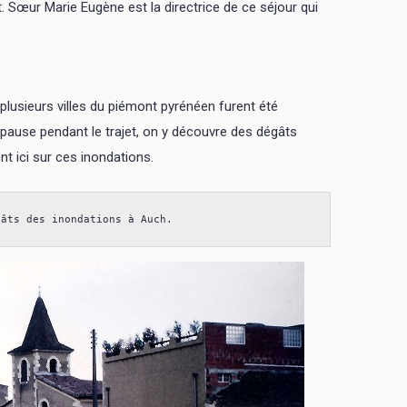
oût. Sœur Marie Eugène est la directrice de ce séjour qui
, plusieurs villes du piémont pyrénéen furent été
 pause pendant le trajet, on y découvre des dégâts
nt ici sur ces inondations.
gâts des inondations à Auch.