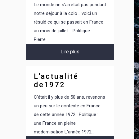
Le monde ne s'arretait pas pendant
notre séjour à la colo .. voici un
résulé ce qui se passait en France
au mois de juillet : Politique :
Pierre...
Lire plus
L'actualité
de1972
C'était il y plus de 50 ans, revenons
un peu sur le contexte en France
de cette année 1972 : Politique :
une France en pleine
modernisation L'année 1972...