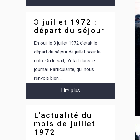
3 juillet 1972 :
départ du séjour
Eh oui, le 3 juillet 1972 c'était le
départ du séjour de juillet pour la
colo. On le sait, c'était dans le
journal. Particularité, qui nous
renvoie bien...
Lire plus
L'actualité du
mois de juillet
1972