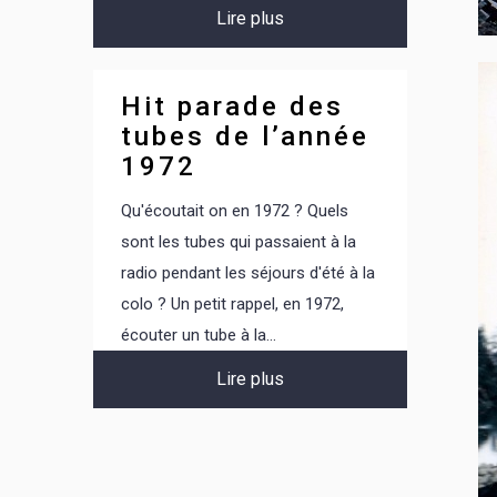
Lire plus
Hit parade des
tubes de l’année
1972
Qu'écoutait on en 1972 ? Quels
sont les tubes qui passaient à la
radio pendant les séjours d'été à la
colo ? Un petit rappel, en 1972,
écouter un tube à la...
Lire plus