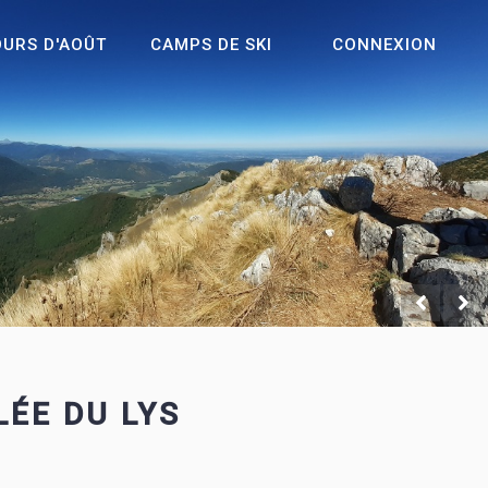
OURS D'AOÛT
CAMPS DE SKI
CONNEXION
ÉE DU LYS