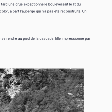
tard une crue exceptionnelle bouleversait le lit du
olo", à part l'auberge qui n'a pas été reconstruite. Un
se rendre au pied de la cascade. Elle impressionne par