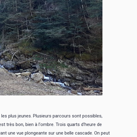
 les plus jeunes. Plusieurs parcours sont possibles,
st très bon, bien à l'ombre. Trois quarts d'heure de
frant une vue plongeante sur une belle cascade. On peut